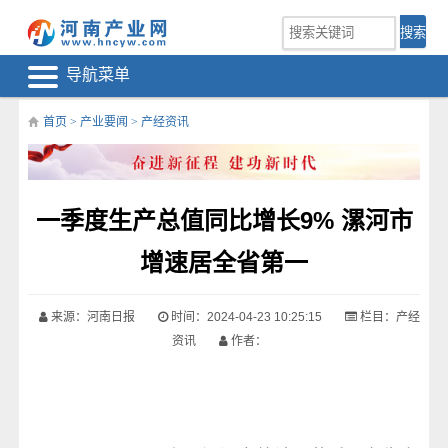
导航菜单
首页
>
产业要闻
>
产经资讯
一季度生产总值同比增长9% 漯河市
增速居全省第一
来源：河南日报
时间：2024-04-23 10:25:15
栏目：
产经
资讯
作者：