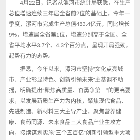
4月22日，记者从漯河市统计局获悉，在生产
总值增速连续三年居全省前2位的基础上，今年一
季度，漯河市完成生产总值463.4亿元，同比增长
9%，增速居全省第1位，增速分别高于全国、全
省平均水平3.7个、4.3个百分点，呈现开局强劲，
起势有力的态势。
据悉，今年以来，漯河市坚持“文化点亮城
市、产业彰显特色、创新引领未来”主基调不动
摇，明确提出“聚焦高质量、奋勇争第一”的更高要
求，以发展新质生产力为内核，聚焦现代食品、
先进制造、新材料三大主导产业，聚焦营养健
康、食药同源、未来食品三大食品产业主攻方
向，接续谋划实施“三个五百亿”创新引领型重大项