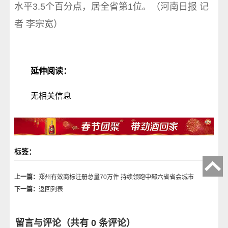
水平3.5个百分点，居全省第1位。（河南日报 记
者 李宗宽）
延伸阅读：
无相关信息
标签：
上一篇：
郑州有效商标注册总量70万件 持续领跑中部六省省会城市
下一篇：
返回列表
留言与评论（共有
0
条评论）