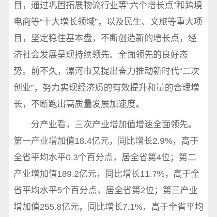
目，通过巩固拓展物流行业等“六个增长点”和跨境
电商等“十大增长领域”，以及民生、文旅等重大项
目，坚定稳住基本盘，不断创造新的增长点，经
济社会发展呈现持续领先、全面领先的良好态
势。前不久，漯河市又提出奋力推动新时代“二次
创业”，努力实现经济质的有效提升和量的合理增
长，不断跑出高质量发展加速度。
分产业看，三次产业增加值增速全面领先。
第一产业增加值18.4亿元，同比增长2.9%，高于
全省平均水平0.3个百分点，居全省第4位；第二
产业增加值189.2亿元，同比增长11.7%，高于全
省平均水平5个百分点，居全省第2位；第三产业
增加值255.8亿元，同比增长7.1%，高于全省平均