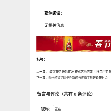
延伸阅读：
无相关信息
标签：
上一篇：
“海铁直运 抵港直装”模式落地河南 内陆口岸变
下一篇：
郑州经贸学院举办新闻与传播学科建设研讨会
留言与评论（共有
0
条评论）
昵称：