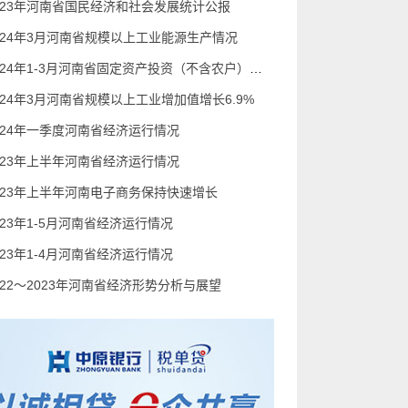
023年河南省国民经济和社会发展统计公报
024年3月河南省规模以上工业能源生产情况
2024年1-3月河南省固定资产投资（不含农户）增长2.9%
024年3月河南省规模以上工业增加值增长6.9%
024年一季度河南省经济运行情况
023年上半年河南省经济运行情况
023年上半年河南电子商务保持快速增长
023年1-5月河南省经济运行情况
023年1-4月河南省经济运行情况
022～2023年河南省经济形势分析与展望