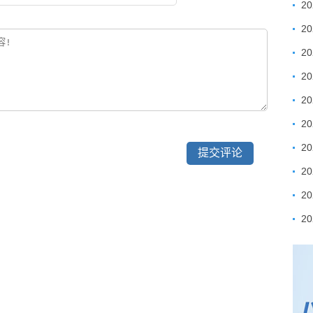
2
2
2
2
2
2
2
2
2