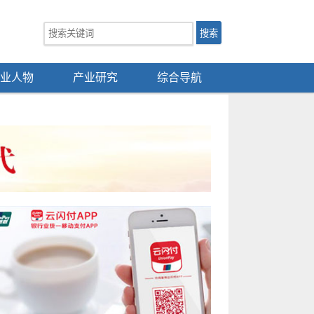
业人物
产业研究
综合导航