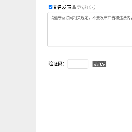
匿名发表
登录账号
验证码：