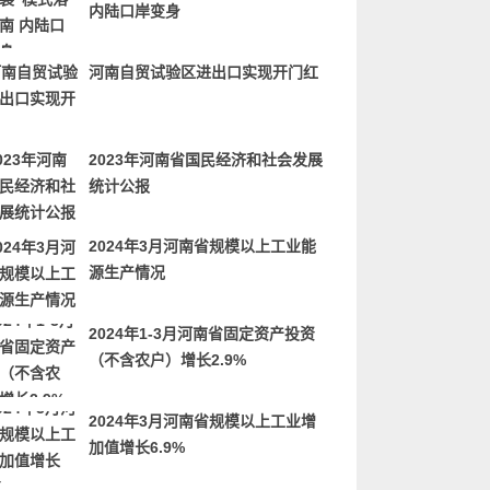
内陆口岸变身
河南自贸试验区进出口实现开门红
2023年河南省国民经济和社会发展
统计公报
2024年3月河南省规模以上工业能
源生产情况
2024年1-3月河南省固定资产投资
（不含农户）增长2.9%
2024年3月河南省规模以上工业增
加值增长6.9%