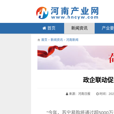
首页
新闻资讯
产业要
首页
>
新闻资讯
>
河南新闻
政企联动促
来源：河南日报
时间：2024-
“今年，苏宁易购将通过超5000万