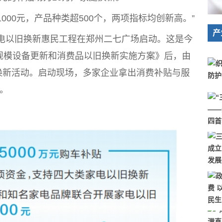
00元，产品种类超500个，两项指标均创新高。”
产
电以旧换新惠民工程在郑州二七广场启动。这是今
规模设备更新和消费品以旧换新实施方案》后，由
换新活动。启动现场，多家企业拿出消费补贴与服
意。