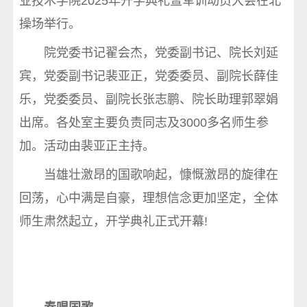
业技术学院2025年开学典礼暨军训动员大会在北
操场举行。
院党委书记翟会杰，党委副书记、院长刘延
宾，党委副书记裴亚正，党委委员、副院长薛佳
乐，党委委员、副院长张志鹏、院长助理郭翠娟
出席。各处室主要负责同志及3000多名师生参
加。活动由裴亚正主持。
当雄壮激昂的国歌响起，慷慨激昂的旋律在
回荡，心中满是自豪，理想信念更加坚定，全体
师生肃然起立，开学典礼正式开幕!