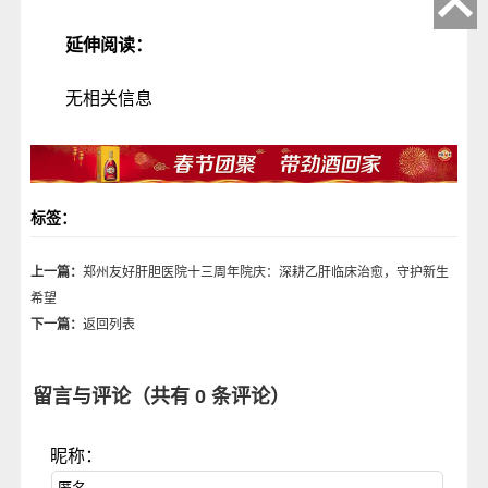
延伸阅读：
无相关信息
标签：
上一篇：
郑州友好肝胆医院十三周年院庆：深耕乙肝临床治愈，守护新生
希望
下一篇：
返回列表
留言与评论（共有
0
条评论）
昵称：