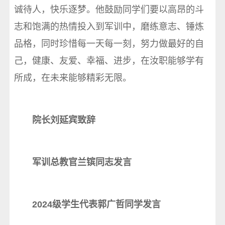
诚待人，快乐逐梦。他鼓励同学们要以高昂的斗
志和饱满的热情投入到军训中，磨练意志、锤炼
品格，同时珍惜每一天每一刻，努力做最好的自
己，健康、友爱、幸福、进步，在汝职能够学有
所成，在未来能够精彩无限。
院长刘延宾致辞
军训总教官兰镔同志发言
2024级学生代表郭广哲同学发言