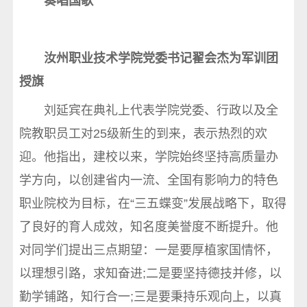
奏唱国歌
汝州职业技术学院党委书记翟会杰为军训团
授旗
刘延宾在典礼上代表学院党委、行政以及全
院教职员工对25级新生的到来，表示热烈的欢
迎。他指出，建校以来，学院始终坚持高质量办
学方向，以创建省内一流、全国有影响力的特色
职业院校为目标，在“三五蝶变”发展战略下，取得
了良好的育人成效，知名度美誉度不断提升。他
对同学们提出三点期望：一是要厚植家国情怀，
以理想引路，求知奋进;二是要坚持德技并修，以
勤学铺路，知行合一;三是要秉持乐观向上，以真