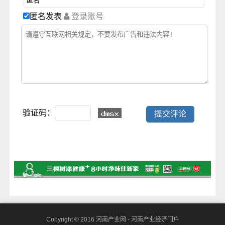
匿名发表
登录账号
验证码：
Copyright © 2016
河南产业网 - 河南产业经济门户