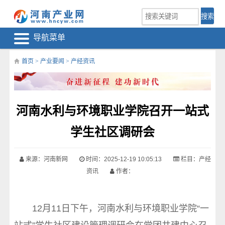
导航菜单
首页
>
产业要闻
>
产经资讯
河南水利与环境职业学院召开一站式
学生社区调研会
来源：河南新网
时间：2025-12-19 10:05:13
栏目：
产经
资讯
作者：
12月11日下午，河南水利与环境职业学院“一