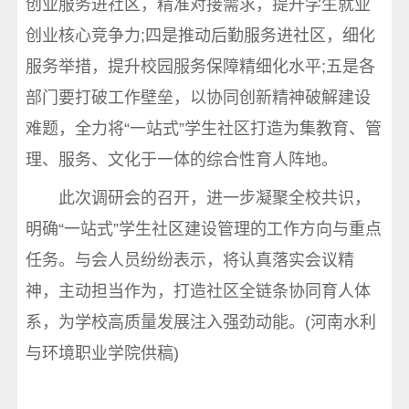
创业服务进社区，精准对接需求，提升学生就业
创业核心竞争力;四是推动后勤服务进社区，细化
服务举措，提升校园服务保障精细化水平;五是各
部门要打破工作壁垒，以协同创新精神破解建设
难题，全力将“一站式”学生社区打造为集教育、管
理、服务、文化于一体的综合性育人阵地。
此次调研会的召开，进一步凝聚全校共识，
明确“一站式”学生社区建设管理的工作方向与重点
任务。与会人员纷纷表示，将认真落实会议精
神，主动担当作为，打造社区全链条协同育人体
系，为学校高质量发展注入强劲动能。(河南水利
与环境职业学院供稿)