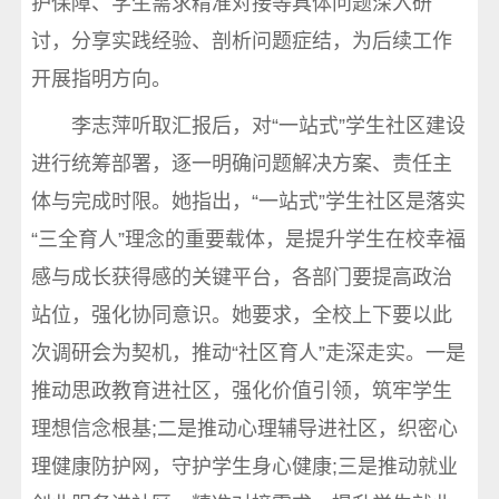
护保障、学生需求精准对接等具体问题深入研
讨，分享实践经验、剖析问题症结，为后续工作
开展指明方向。
李志萍听取汇报后，对“一站式”学生社区建设
进行统筹部署，逐一明确问题解决方案、责任主
体与完成时限。她指出，“一站式”学生社区是落实
“三全育人”理念的重要载体，是提升学生在校幸福
感与成长获得感的关键平台，各部门要提高政治
站位，强化协同意识。她要求，全校上下要以此
次调研会为契机，推动“社区育人”走深走实。一是
推动思政教育进社区，强化价值引领，筑牢学生
理想信念根基;二是推动心理辅导进社区，织密心
理健康防护网，守护学生身心健康;三是推动就业