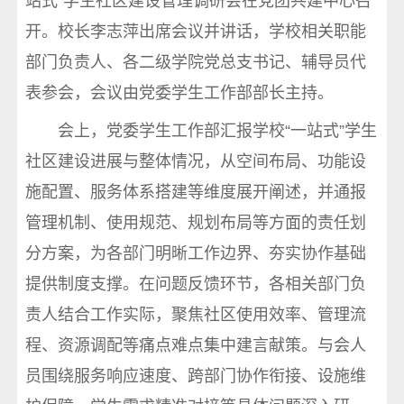
站式”学生社区建设管理调研会在党团共建中心召
开。校长李志萍出席会议并讲话，学校相关职能
部门负责人、各二级学院党总支书记、辅导员代
表参会，会议由党委学生工作部部长主持。
会上，党委学生工作部汇报学校“一站式”学生
社区建设进展与整体情况，从空间布局、功能设
施配置、服务体系搭建等维度展开阐述，并通报
管理机制、使用规范、规划布局等方面的责任划
分方案，为各部门明晰工作边界、夯实协作基础
提供制度支撑。在问题反馈环节，各相关部门负
责人结合工作实际，聚焦社区使用效率、管理流
程、资源调配等痛点难点集中建言献策。与会人
员围绕服务响应速度、跨部门协作衔接、设施维