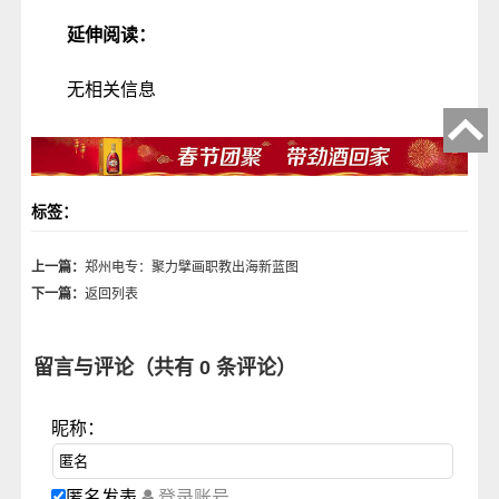
延伸阅读：
无相关信息
标签：
上一篇：
郑州电专：聚力擘画职教出海新蓝图
下一篇：
返回列表
留言与评论（共有
0
条评论）
昵称：
匿名发表
登录账号