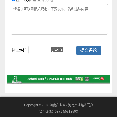
验证码：
Copyright © 2016
河南产业网 - 河南产业经济门户
合作热线：0371-55313503