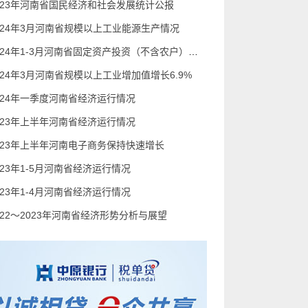
023年河南省国民经济和社会发展统计公报
024年3月河南省规模以上工业能源生产情况
2024年1-3月河南省固定资产投资（不含农户）增长2.9%
024年3月河南省规模以上工业增加值增长6.9%
024年一季度河南省经济运行情况
023年上半年河南省经济运行情况
023年上半年河南电子商务保持快速增长
023年1-5月河南省经济运行情况
023年1-4月河南省经济运行情况
022～2023年河南省经济形势分析与展望