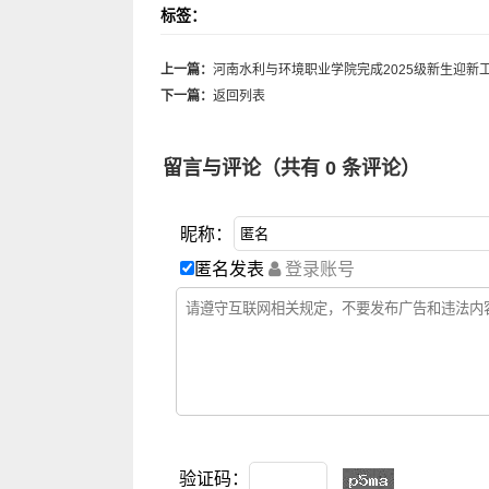
标签：
上一篇：
河南水利与环境职业学院完成2025级新生迎新
下一篇：
返回列表
留言与评论（共有
0
条评论）
昵称：
匿名发表
登录账号
验证码：