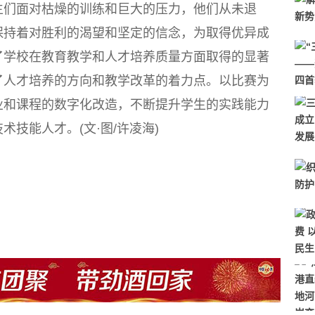
生们面对枯燥的训练和巨大的压力，他们从未退
保持着对胜利的渴望和坚定的信念，为取得优异成
了学校在教育教学和人才培养质量方面取得的显著
了人才培养的方向和教学改革的着力点。以比赛为
业和课程的数字化改造，不断提升学生的实践能力
技能人才。(文·图/许凌海)