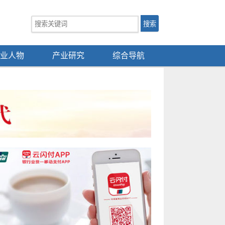
业人物
产业研究
综合导航