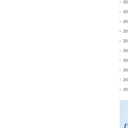
2
2
2
2
2
2
2
2
2