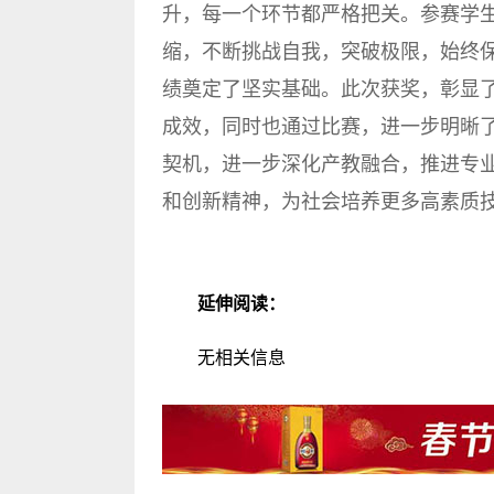
升，每一个环节都严格把关。参赛学
缩，不断挑战自我，突破极限，始终
绩奠定了坚实基础。此次获奖，彰显
成效，同时也通过比赛，进一步明晰
契机，进一步深化产教融合，推进专
和创新精神，为社会培养更多高素质技术
延伸阅读：
无相关信息