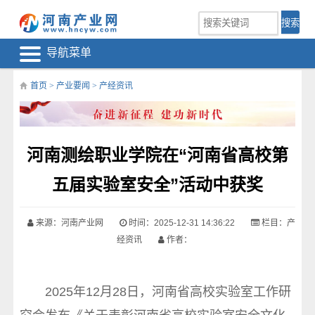
导航菜单
首页
>
产业要闻
>
产经资讯
河南测绘职业学院在“河南省高校第
五届实验室安全”活动中获奖
来源：
河南产业网
时间：2025-12-31 14:36:22
栏目：
产
经资讯
作者：
2025年12月28日，河南省高校实验室工作研