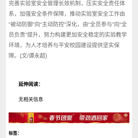
完善实验室安全管理长效机制，压实安全责任体
系，加强安全条件保障，推动实验室安全工作由
“被动防御”向“主动防控”深化，由“全员参与”向“全
员负责”提升，努力构建更加安全稳定的实验教学
环境，为人才培养与平安校园建设提供坚实保
障。(文/谭永超)
延伸阅读：
无相关信息
标签：