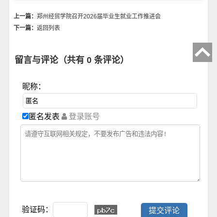
上一篇：
郑州经贸学院召开2026届毕业生就业工作推进会
下一篇：
返回列表
留言与评论（共有
0
条评论）
昵称：
匿名发表
登录账号
验证码：