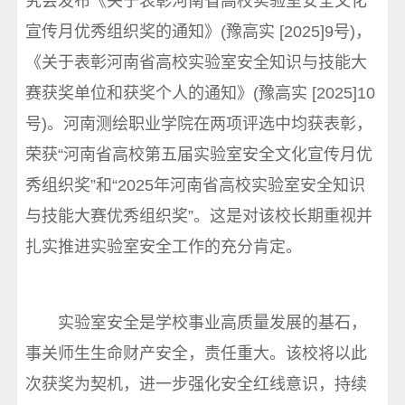
究会发布《关于表彰河南省高校实验室安全文化
宣传月优秀组织奖的通知》(豫高实 [2025]9号)，
《关于表彰河南省高校实验室安全知识与技能大
赛获奖单位和获奖个人的通知》(豫高实 [2025]10
号)。河南测绘职业学院在两项评选中均获表彰，
荣获“河南省高校第五届实验室安全文化宣传月优
秀组织奖”和“2025年河南省高校实验室安全知识
与技能大赛优秀组织奖”。这是对该校长期重视并
扎实推进实验室安全工作的充分肯定。
实验室安全是学校事业高质量发展的基石，
事关师生生命财产安全，责任重大。该校将以此
次获奖为契机，进一步强化安全红线意识，持续