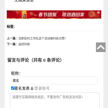
无相关信息
标签：
上一篇：
汝职驻村工作队这个活动被村民点赞！
下一篇：
返回列表
留言与评论（共有
0
条评论）
昵称：
匿名发表
登录账号