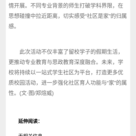
情开展。不同专业背景的师生打破学科界限，在
思想碰撞中拉近距离，切实感受“社区是家”的归属
感。
此次活动不仅丰富了留校学子的假期生活，
更推动专业教育与思政教育深度融合。未来，学
校将持续以一站式学生社区为平台，打造更多优
质校园活动，进一步强化社区育人功能与“家”的属
性。(文·图/郑煊威)
延伸阅读：